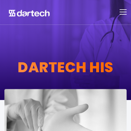
DARTECH HIS