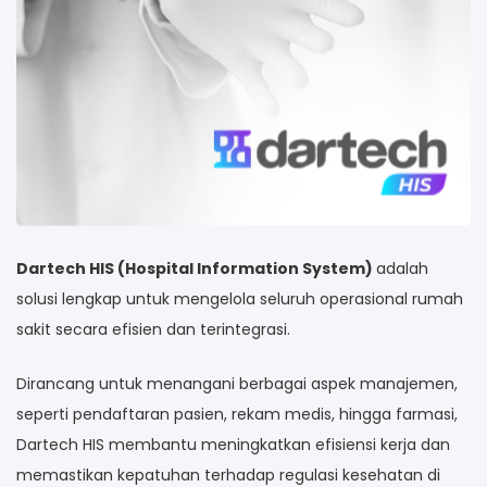
Dartech HIS (Hospital Information System)
adalah
solusi lengkap untuk mengelola seluruh operasional rumah
sakit secara efisien dan terintegrasi.
Dirancang untuk menangani berbagai aspek manajemen,
seperti pendaftaran pasien, rekam medis, hingga farmasi,
Dartech HIS membantu meningkatkan efisiensi kerja dan
memastikan kepatuhan terhadap regulasi kesehatan di