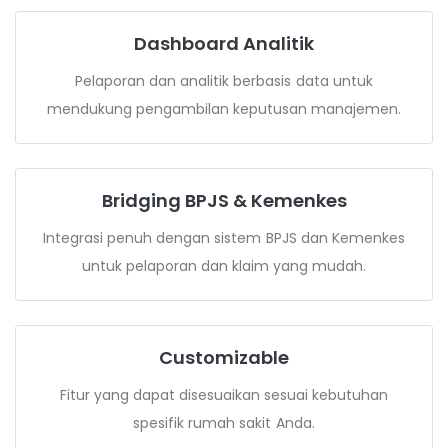
Dashboard Analitik
Pelaporan dan analitik berbasis data untuk
mendukung pengambilan keputusan manajemen.
Bridging BPJS & Kemenkes
Integrasi penuh dengan sistem BPJS dan Kemenkes
untuk pelaporan dan klaim yang mudah.
Customizable
Fitur yang dapat disesuaikan sesuai kebutuhan
spesifik rumah sakit Anda.