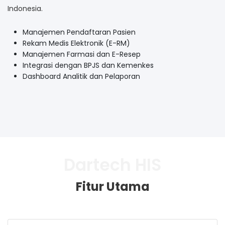
Indonesia.
Manajemen Pendaftaran Pasien
Rekam Medis Elektronik (E-RM)
Manajemen Farmasi dan E-Resep
Integrasi dengan BPJS dan Kemenkes
Dashboard Analitik dan Pelaporan
Dartech HIS
Fitur Utama