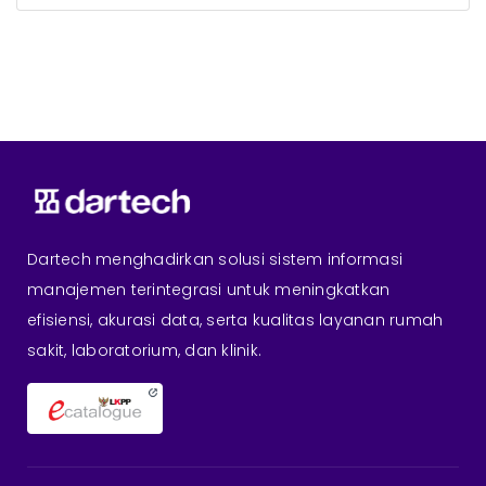
Dartech menghadirkan solusi sistem informasi
manajemen terintegrasi untuk meningkatkan
efisiensi, akurasi data, serta kualitas layanan rumah
sakit, laboratorium, dan klinik.