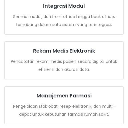
Integrasi Modul
Semua modul, dari front office hingga back office,
terhubung dalam satu sistem yang terintegrasi.
Rekam Medis Elektronik
Pencatatan rekam medis pasien secara digital untuk
efisiensi dan akurasi data.
Manajemen Farmasi
Pengelolaan stok obat, resep elektronik, dan multi-
depot untuk kebutuhan farmasi rumah sakit.