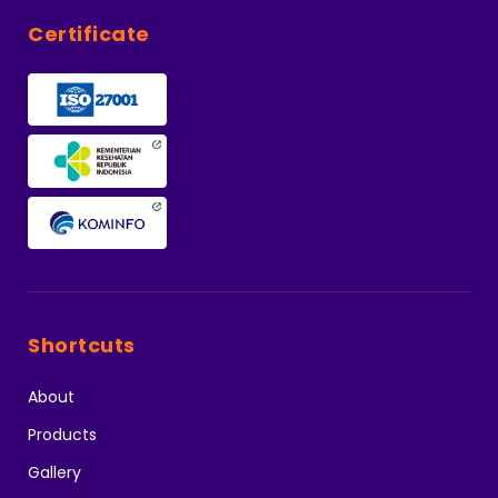
Certificate
Shortcuts
About
Products
Gallery